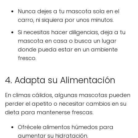
Nunca dejes a tu mascota sola en el
carro, ni siquiera por unos minutos.
Si necesitas hacer diligencias, deja a tu
mascota en casa o busca un lugar
donde pueda estar en un ambiente
fresco.
4. Adapta su Alimentación
En climas cálidos, algunas mascotas pueden
perder el apetito o necesitar cambios en su
dieta para mantenerse frescas.
Ofrécele alimentos húmedos para
aumentar su hidratación.