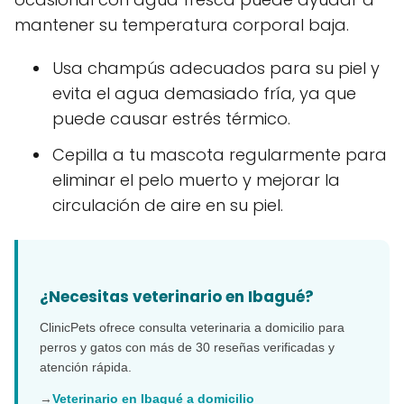
mantener su temperatura corporal baja.
Usa champús adecuados para su piel y
evita el agua demasiado fría, ya que
puede causar estrés térmico.
Cepilla a tu mascota regularmente para
eliminar el pelo muerto y mejorar la
circulación de aire en su piel.
¿Necesitas veterinario en Ibagué?
ClinicPets ofrece consulta veterinaria a domicilio para
perros y gatos con más de 30 reseñas verificadas y
atención rápida.
→
Veterinario en Ibagué a domicilio