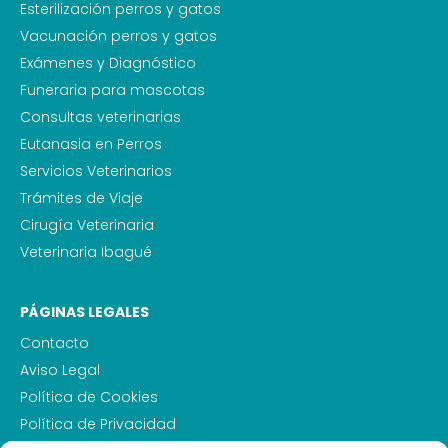
Esterilización perros y gatos
Vacunación perros y gatos
Exámenes y Diagnóstico
Funeraria para mascotas
Consultas veterinarias
Eutanasia en Perros
Servicios Veterinarios
Trámites de Viaje
Cirugía Veterinaria
Veterinaria Ibagué
PÁGINAS LEGALES
Contacto
Aviso Legal
Política de Cookies
Política de Privacidad