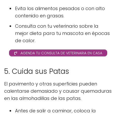
Evita los alimentos pesados o con alto
contenido en grasas.
Consulta con tu veterinario sobre la
mejor dieta para tu mascota en épocas
de calor.
AGENDA TU CONSULTA DE VETERINARIA EN CASA
5. Cuida sus Patas
El pavimento y otras superficies pueden
calentarse demasiado y causar quemaduras
en las almohadillas de las patas.
Antes de salir a caminar, coloca la