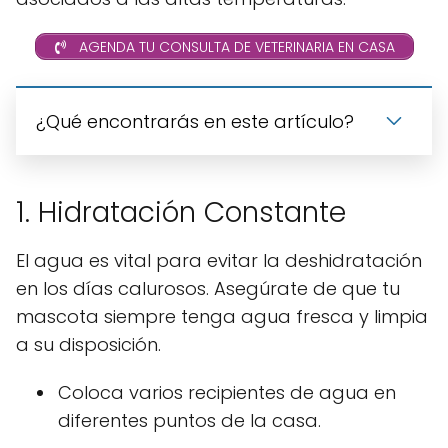
AGENDA TU CONSULTA DE VETERINARIA EN CASA
¿Qué encontrarás en este artículo?
1. Hidratación Constante
El agua es vital para evitar la deshidratación
en los días calurosos. Asegúrate de que tu
mascota siempre tenga agua fresca y limpia
a su disposición.
Coloca varios recipientes de agua en
diferentes puntos de la casa.