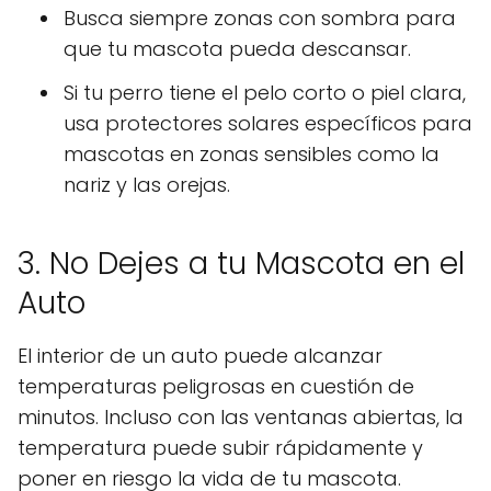
Busca siempre zonas con sombra para
que tu mascota pueda descansar.
Si tu perro tiene el pelo corto o piel clara,
usa protectores solares específicos para
mascotas en zonas sensibles como la
nariz y las orejas.
3. No Dejes a tu Mascota en el
Auto
El interior de un auto puede alcanzar
temperaturas peligrosas en cuestión de
minutos. Incluso con las ventanas abiertas, la
temperatura puede subir rápidamente y
poner en riesgo la vida de tu mascota.