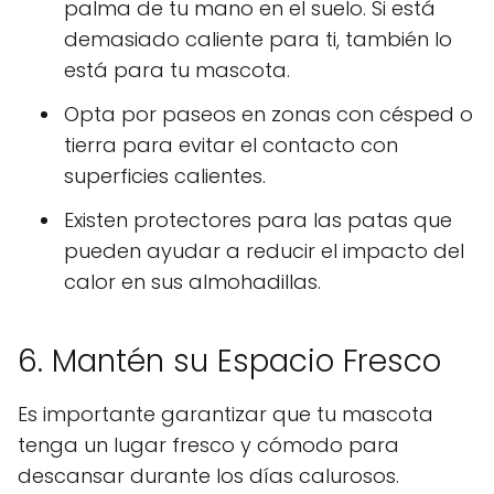
palma de tu mano en el suelo. Si está
demasiado caliente para ti, también lo
está para tu mascota.
Opta por paseos en zonas con césped o
tierra para evitar el contacto con
superficies calientes.
Existen protectores para las patas que
pueden ayudar a reducir el impacto del
calor en sus almohadillas.
6. Mantén su Espacio Fresco
Es importante garantizar que tu mascota
tenga un lugar fresco y cómodo para
descansar durante los días calurosos.