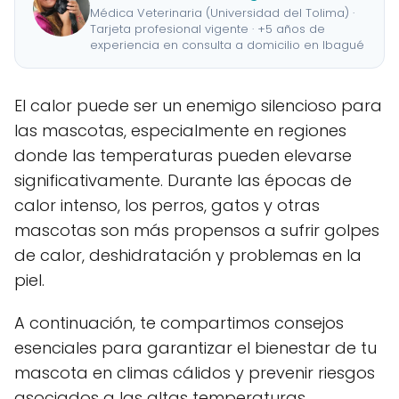
Médica Veterinaria (Universidad del Tolima) ·
Tarjeta profesional vigente · +5 años de
experiencia en consulta a domicilio en Ibagué
El calor puede ser un enemigo silencioso para
las mascotas, especialmente en regiones
donde las temperaturas pueden elevarse
significativamente. Durante las épocas de
calor intenso, los perros, gatos y otras
mascotas son más propensos a sufrir golpes
de calor, deshidratación y problemas en la
piel.
A continuación, te compartimos consejos
esenciales para garantizar el bienestar de tu
mascota en climas cálidos y prevenir riesgos
asociados a las altas temperaturas.