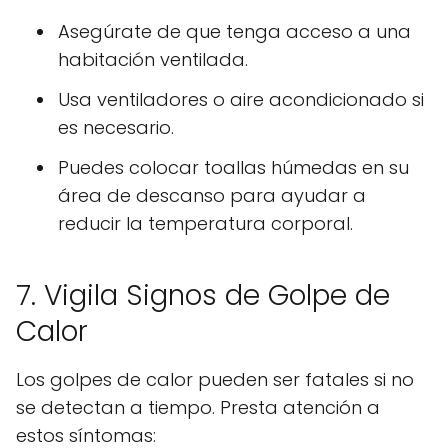
Asegúrate de que tenga acceso a una
habitación ventilada.
Usa ventiladores o aire acondicionado si
es necesario.
Puedes colocar toallas húmedas en su
área de descanso para ayudar a
reducir la temperatura corporal.
7. Vigila Signos de Golpe de
Calor
Los golpes de calor pueden ser fatales si no
se detectan a tiempo. Presta atención a
estos síntomas: