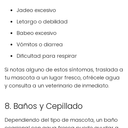
Jadeo excesivo
Letargo o debilidad
Babeo excesivo
Vómitos o diarrea
Dificultad para respirar
Si notas alguno de estos síntomas, traslada a
tu mascota a un lugar fresco, ofrécele agua
y consulta a un veterinario de inmediato.
8. Baños y Cepillado
Dependiendo del tipo de mascota, un baño
ocasional con agua fresca puede ayudar a