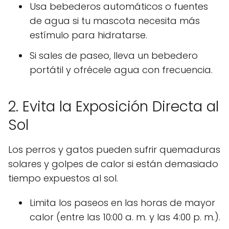
Usa bebederos automáticos o fuentes
de agua si tu mascota necesita más
estímulo para hidratarse.
Si sales de paseo, lleva un bebedero
portátil y ofrécele agua con frecuencia.
2. Evita la Exposición Directa al
Sol
Los perros y gatos pueden sufrir quemaduras
solares y golpes de calor si están demasiado
tiempo expuestos al sol.
Limita los paseos en las horas de mayor
calor (entre las 10:00 a. m. y las 4:00 p. m.).