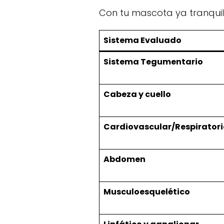
Con tu mascota ya tranquila
Sistema Evaluado
Sistema Tegumentario
Cabeza y cuello
Cardiovascular/Respiratori
Abdomen
Musculoesquelético