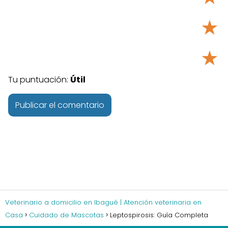
★
★
Tu puntuación:
Útil
Veterinario a domicilio en Ibagué | Atención veterinaria en
Casa
Cuidado de Mascotas
Leptospirosis: Guía Completa