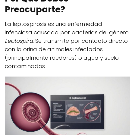
Preocuparte?
La leptospirosis es una enfermedad
infecciosa causada por bacterias del género
Leptospira
. Se transmite por contacto directo
con la orina de animales infectados
(principalmente roedores) o agua y suelo
contaminados