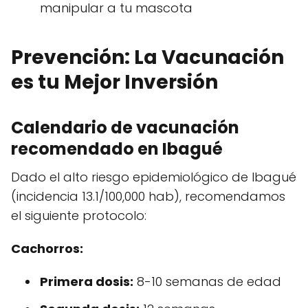
manipular a tu mascota
Prevención: La Vacunación
es tu Mejor Inversión
Calendario de vacunación
recomendado en Ibagué
Dado el alto riesgo epidemiológico de Ibagué
(incidencia 13.1/100,000 hab), recomendamos
el siguiente protocolo:
Cachorros:
Primera dosis:
8-10 semanas de edad