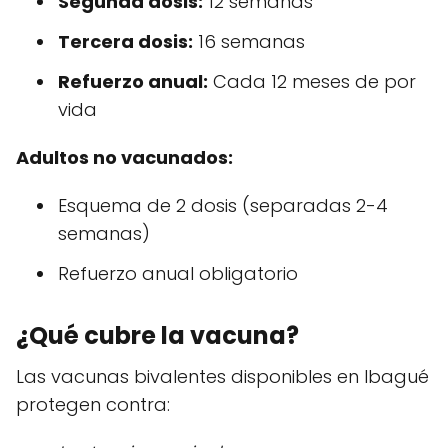
Segunda dosis:
12 semanas
Tercera dosis:
16 semanas
Refuerzo anual:
Cada 12 meses de por
vida
Adultos no vacunados:
Esquema de 2 dosis (separadas 2-4
semanas)
Refuerzo anual obligatorio
¿Qué cubre la vacuna?
Las vacunas bivalentes disponibles en Ibagué
protegen contra: