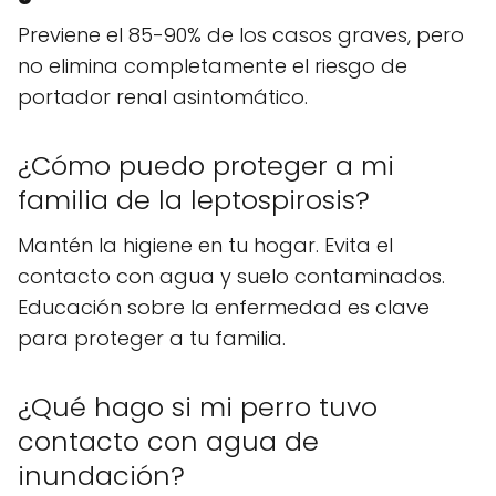
Previene el 85-90% de los casos graves, pero
no elimina completamente el riesgo de
portador renal asintomático.
¿Cómo puedo proteger a mi
familia de la leptospirosis?
Mantén la higiene en tu hogar. Evita el
contacto con agua y suelo contaminados.
Educación sobre la enfermedad es clave
para proteger a tu familia.
¿Qué hago si mi perro tuvo
contacto con agua de
inundación?