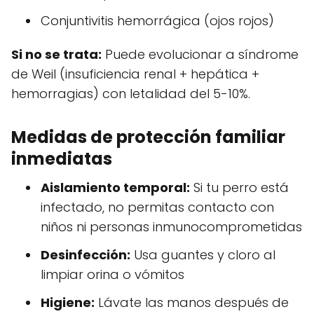
Conjuntivitis hemorrágica (ojos rojos)
Si no se trata:
Puede evolucionar a síndrome
de Weil (insuficiencia renal + hepática +
hemorragias) con letalidad del 5-10%.
Medidas de protección familiar
inmediatas
Aislamiento temporal:
Si tu perro está
infectado, no permitas contacto con
niños ni personas inmunocomprometidas
Desinfección:
Usa guantes y cloro al
limpiar orina o vómitos
Higiene:
Lávate las manos después de