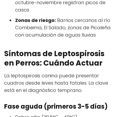
octubre-noviembre registran picos de
casos
Zonas de riesgo:
Barrios cercanos al río
Combeima, El Salado, zonas de Picaleña
con acumulación de aguas lluvias
Síntomas de Leptospirosis
en Perros: Cuándo Actuar
La leptospirosis canina puede presentar
cuadros desde leves hasta fatales. La clave
está en el diagnóstico temprano.
Fase aguda (primeros 3-5 días)