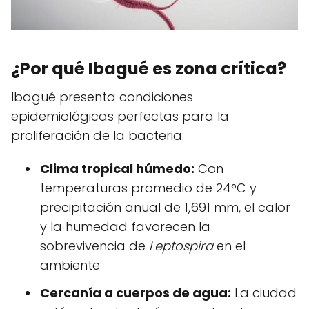
¿Por qué Ibagué es zona crítica?
Ibagué presenta condiciones
epidemiológicas perfectas para la
proliferación de la bacteria:
Clima tropical húmedo:
Con
temperaturas promedio de 24°C y
precipitación anual de 1,691 mm, el calor
y la humedad favorecen la
sobrevivencia de
Leptospira
en el
ambiente
Cercanía a cuerpos de agua:
La ciudad