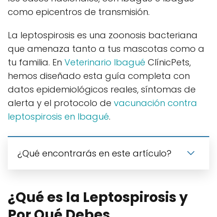
como epicentros de transmisión.
La leptospirosis es una zoonosis bacteriana
que amenaza tanto a tus mascotas como a
tu familia. En
Veterinario Ibagué
ClínicPets,
hemos diseñado esta guía completa con
datos epidemiológicos reales, síntomas de
alerta y el protocolo de
vacunación contra
leptospirosis en Ibagué
.
¿Qué encontrarás en este artículo?
¿Qué es la Leptospirosis y
Por Qué Debes