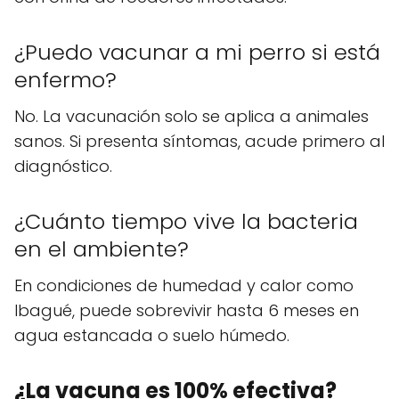
¿Puedo vacunar a mi perro si está
enfermo?
No. La vacunación solo se aplica a animales
sanos. Si presenta síntomas, acude primero al
diagnóstico.
¿Cuánto tiempo vive la bacteria
en el ambiente?
En condiciones de humedad y calor como
Ibagué, puede sobrevivir hasta 6 meses en
agua estancada o suelo húmedo.
¿La vacuna es 100% efectiva?