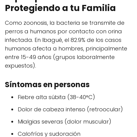
Protegiendo a tu Familia
Como zoonosis, la bacteria se transmite de
perros a humanos por contacto con orina
infectada. En Ibagué, el 82.9% de los casos
humanos afecta a hombres, principalmente
entre 15-49 años (grupos laboralmente
expuestos).
Síntomas en personas
Fiebre alta súbita (38-40°C)
Dolor de cabeza intenso (retroocular)
Mialgias severas (dolor muscular)
Calofríos y sudoración