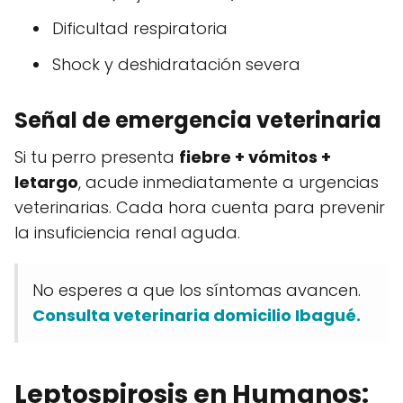
Dificultad respiratoria
Shock y deshidratación severa
Señal de emergencia veterinaria
Si tu perro presenta
fiebre + vómitos +
letargo
, acude inmediatamente a urgencias
veterinarias. Cada hora cuenta para prevenir
la insuficiencia renal aguda.
No esperes a que los síntomas avancen.
Consulta veterinaria domicilio Ibagué.
Leptospirosis en Humanos: