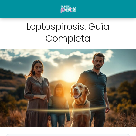
Leptospirosis: Guía
Completa