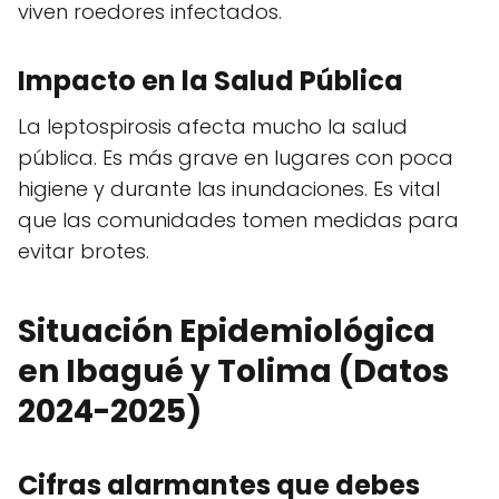
viven roedores infectados.
Impacto en la Salud Pública
La leptospirosis afecta mucho la salud
pública. Es más grave en lugares con poca
higiene y durante las inundaciones. Es vital
que las comunidades tomen medidas para
evitar brotes.
Situación Epidemiológica
en Ibagué y Tolima (Datos
2024-2025)
Cifras alarmantes que debes