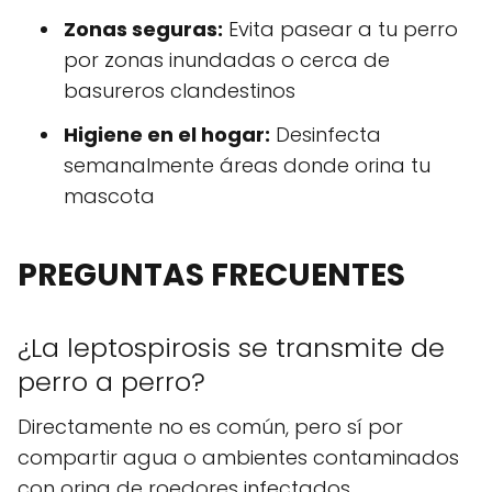
Zonas seguras:
Evita pasear a tu perro
por zonas inundadas o cerca de
basureros clandestinos
Higiene en el hogar:
Desinfecta
semanalmente áreas donde orina tu
mascota
PREGUNTAS FRECUENTES
¿La leptospirosis se transmite de
perro a perro?
Directamente no es común, pero sí por
compartir agua o ambientes contaminados
con orina de roedores infectados.