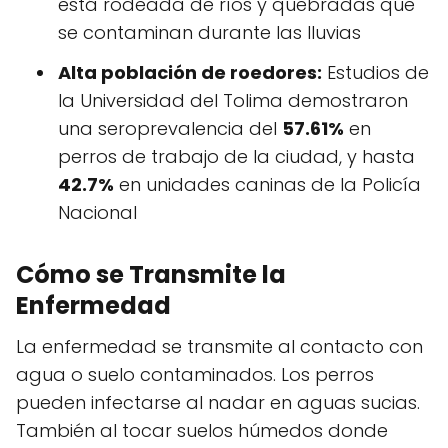
está rodeada de ríos y quebradas que
se contaminan durante las lluvias
Alta población de roedores:
Estudios de
la Universidad del Tolima demostraron
una seroprevalencia del
57.61%
en
perros de trabajo de la ciudad, y hasta
42.7%
en unidades caninas de la Policía
Nacional
Cómo se Transmite la
Enfermedad
La enfermedad se transmite al contacto con
agua o suelo contaminados. Los perros
pueden infectarse al nadar en aguas sucias.
También al tocar suelos húmedos donde