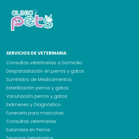
SERVICIOS DE VETERINARIA
Consultas veterinarias a Domicilio
Desparasitación en perros y gatos
Suministro de Medicamentos
Esterilización perros y gatos
Vacunación perros y gatos
Exámenes y Diagnóstico
Funeraria para mascotas
Consultas veterinarias
Eutanasia en Perros
Servicios Veterinarios