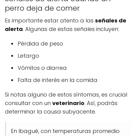
perro deja de comer
Es importante estar atento a las
señales de
alerta
. Algunas de estas señales incluyen:
Pérdida de peso
Letargo
Vómitos o diarrea
Falta de interés en la comida
Si notas alguno de estos síntomas, es crucial
consultar con un
veterinario
. Así, podrás
determinar la causa subyacente.
En Ibagué, con temperaturas promedio