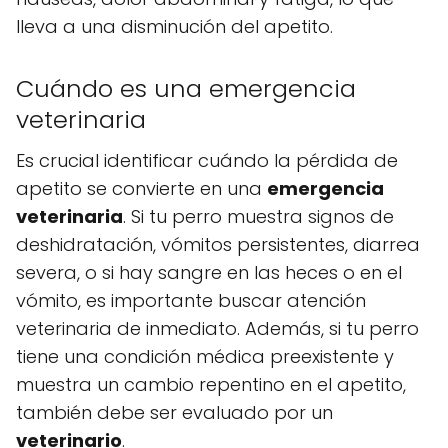
lleva a una disminución del apetito.
Cuándo es una emergencia
veterinaria
Es crucial identificar cuándo la pérdida de
apetito se convierte en una
emergencia
veterinaria
. Si tu perro muestra signos de
deshidratación, vómitos persistentes, diarrea
severa, o si hay sangre en las heces o en el
vómito, es importante buscar atención
veterinaria de inmediato. Además, si tu perro
tiene una condición médica preexistente y
muestra un cambio repentino en el apetito,
también debe ser evaluado por un
veterinario
.