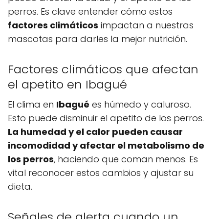
perros. Es clave entender cómo estos
factores climáticos
impactan a nuestras
mascotas para darles la mejor nutrición.
Factores climáticos que afectan
el apetito en Ibagué
El clima en
Ibagué
es húmedo y caluroso.
Esto puede disminuir el apetito de los perros.
La humedad y el calor pueden causar
incomodidad y afectar el metabolismo de
los perros
, haciendo que coman menos. Es
vital reconocer estos cambios y ajustar su
dieta.
Señales de alerta cuando un