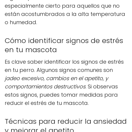
especialmente cierto para aquellos que no
están acostumbrados a la alta temperatura
o humedad.
Cómo identificar signos de estrés
en tu mascota
Es clave saber identificar los signos de estrés
en tu perro. Algunos signos comunes son
jadeo excesivo, cambios en el apetito, y
comportamientos destructivos
. Si observas
estos signos, puedes tomar medidas para
reducir el estrés de tu mascota.
Técnicas para reducir la ansiedad
y mejorar el apetito