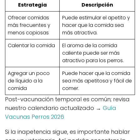
Estrategia
Descripción
Ofrecer comidas
Puede estimular el apetito y
más frecuentes y
hacer que la comida sea
menos copiosas
más atractiva.
Calentar la comida
El aroma de la comida
caliente puede ser más
atractivo para los perros.
Agregar un poco
Puede hacer que la comida
de líquido a la
sea más apetitosa y fácil de
comida
comer.
Post-vacunación temporal es común; revisa
nuestro calendario actualizado →
Guía
Vacunas Perros 2026
Si la inapetencia sigue, es importante hablar