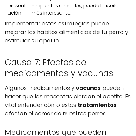
present
recipientes o moldes, puede hacerla
ación
más interesante.
Implementar estas estrategias puede
mejorar los hábitos alimenticios de tu perro y
estimular su apetito.
Causa 7: Efectos de
medicamentos y vacunas
Algunos medicamentos y
vacunas
pueden
hacer que las mascotas pierdan el apetito. Es
vital entender cómo estos
tratamientos
afectan el comer de nuestros perros.
Medicamentos que pueden