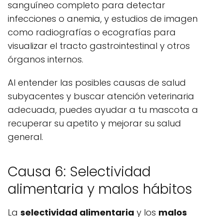
sanguíneo completo para detectar
infecciones o anemia, y estudios de imagen
como radiografías o ecografías para
visualizar el tracto gastrointestinal y otros
órganos internos.
Al entender las posibles causas de salud
subyacentes y buscar atención veterinaria
adecuada, puedes ayudar a tu mascota a
recuperar su apetito y mejorar su salud
general.
Causa 6: Selectividad
alimentaria y malos hábitos
La
selectividad alimentaria
y los
malos