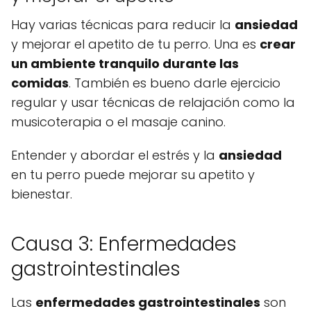
Hay varias técnicas para reducir la
ansiedad
y mejorar el apetito de tu perro. Una es
crear
un ambiente tranquilo durante las
comidas
. También es bueno darle ejercicio
regular y usar técnicas de relajación como la
musicoterapia o el masaje canino.
Entender y abordar el estrés y la
ansiedad
en tu perro puede mejorar su apetito y
bienestar.
Causa 3: Enfermedades
gastrointestinales
Las
enfermedades gastrointestinales
son