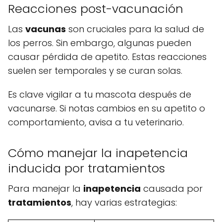
Reacciones post-vacunación
Las
vacunas
son cruciales para la salud de
los perros. Sin embargo, algunas pueden
causar pérdida de apetito. Estas reacciones
suelen ser temporales y se curan solas.
Es clave vigilar a tu mascota después de
vacunarse. Si notas cambios en su apetito o
comportamiento, avisa a tu veterinario.
Cómo manejar la inapetencia
inducida por tratamientos
Para manejar la
inapetencia
causada por
tratamientos
, hay varias estrategias: