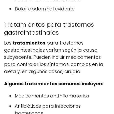
Dolor abdominal evidente
Tratamientos para trastornos
gastrointestinales
Los
tratamientos
para trastornos
gastrointestinales varían según la causa
subyacente. Pueden incluir medicamentos
para controlar los síntomas, cambios en la
dieta y, en algunos casos, cirugía.
Algunos tratamientos comunes incluyen:
Medicamentos antiinflamatorios
Antibióticos para infecciones
bacterianas