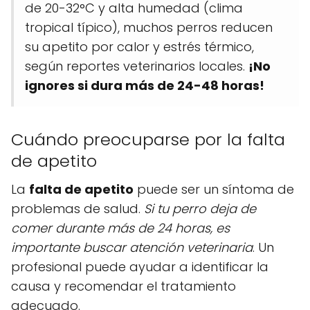
de 20-32°C y alta humedad (clima
tropical típico), muchos perros reducen
su apetito por calor y estrés térmico,
según reportes veterinarios locales.
¡No
ignores si dura más de 24-48 horas!
Cuándo preocuparse por la falta
de apetito
La
falta de apetito
puede ser un síntoma de
problemas de salud.
Si tu perro deja de
comer durante más de 24 horas, es
importante buscar atención veterinaria
. Un
profesional puede ayudar a identificar la
causa y recomendar el tratamiento
adecuado.