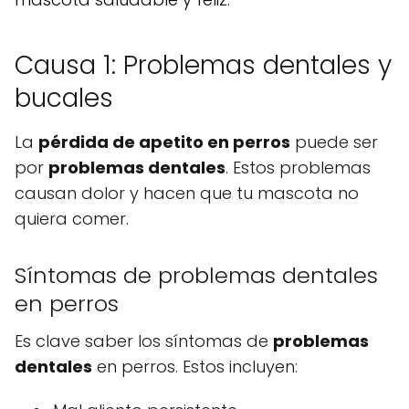
Causa 1: Problemas dentales y
bucales
La
pérdida de apetito en perros
puede ser
por
problemas dentales
. Estos problemas
causan dolor y hacen que tu mascota no
quiera comer.
Síntomas de problemas dentales
en perros
Es clave saber los síntomas de
problemas
dentales
en perros. Estos incluyen: