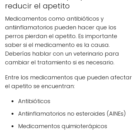
reducir el apetito
Medicamentos como antibióticos y
antiinflamatorios pueden hacer que los
perros pierdan el apetito. Es importante
saber si el medicamento es la causa.
Deberías hablar con un veterinario para
cambiar el tratamiento si es necesario.
Entre los medicamentos que pueden afectar
el apetito se encuentran:
Antibióticos
Antiinflamatorios no esteroides (AINEs)
Medicamentos quimioterápicos