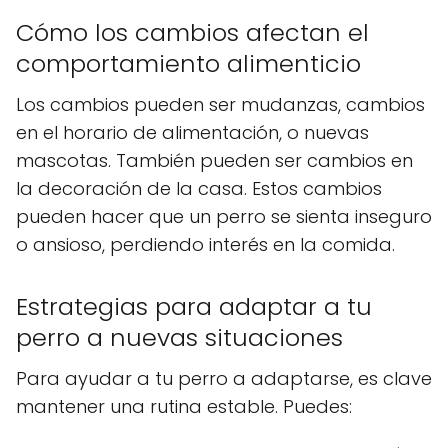
Cómo los cambios afectan el
comportamiento alimenticio
Los cambios pueden ser mudanzas, cambios
en el horario de alimentación, o nuevas
mascotas. También pueden ser cambios en
la decoración de la casa. Estos cambios
pueden hacer que un perro se sienta inseguro
o ansioso, perdiendo interés en la comida.
Estrategias para adaptar a tu
perro a nuevas situaciones
Para ayudar a tu perro a adaptarse, es clave
mantener una rutina estable. Puedes: