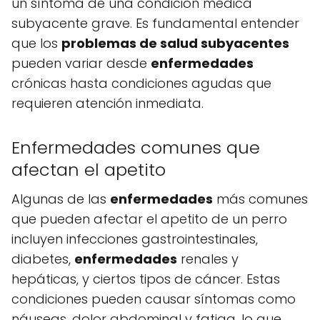
un síntoma de una condición médica
subyacente grave. Es fundamental entender
que los
problemas de salud subyacentes
pueden variar desde
enfermedades
crónicas hasta condiciones agudas que
requieren atención inmediata.
Enfermedades comunes que
afectan el apetito
Algunas de las
enfermedades
más comunes
que pueden afectar el apetito de un perro
incluyen infecciones gastrointestinales,
diabetes,
enfermedades
renales y
hepáticas, y ciertos tipos de cáncer. Estas
condiciones pueden causar síntomas como
náuseas, dolor abdominal y fatiga, lo que