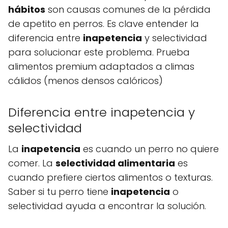
hábitos
son causas comunes de la pérdida
de apetito en perros. Es clave entender la
diferencia entre
inapetencia
y selectividad
para solucionar este problema. Prueba
alimentos premium adaptados a climas
cálidos (menos densos calóricos)
Diferencia entre inapetencia y
selectividad
La
inapetencia
es cuando un perro no quiere
comer. La
selectividad alimentaria
es
cuando prefiere ciertos alimentos o texturas.
Saber si tu perro tiene
inapetencia
o
selectividad ayuda a encontrar la solución.