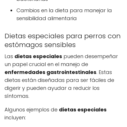
Cambios en la dieta para manejar la
sensibilidad alimentaria
Dietas especiales para perros con
estómagos sensibles
Las
dietas especiales
pueden desempeñar
un papel crucial en el manejo de
enfermedades gastrointestinales
. Estas
dietas están diseñadas para ser fáciles de
digerir y pueden ayudar a reducir los
síntomas.
Algunos ejemplos de
dietas especiales
incluyen: