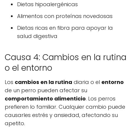
Dietas hipoalergénicas
Alimentos con proteínas novedosas
Dietas ricas en fibra para apoyar la
salud digestiva
Causa 4: Cambios en la rutina
o el entorno
Los
cambios en la rutina
diaria o el
entorno
de un perro pueden afectar su
comportamiento alimenticio
. Los perros
prefieren lo familiar. Cualquier cambio puede
causarles estrés y ansiedad, afectando su
apetito.