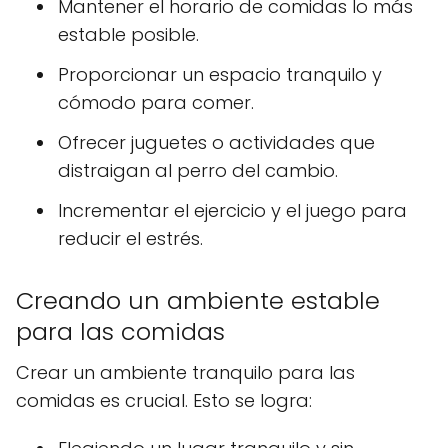
Mantener el horario de comidas lo más
estable posible.
Proporcionar un espacio tranquilo y
cómodo para comer.
Ofrecer juguetes o actividades que
distraigan al perro del cambio.
Incrementar el ejercicio y el juego para
reducir el estrés.
Creando un ambiente estable
para las comidas
Crear un ambiente tranquilo para las
comidas es crucial. Esto se logra: