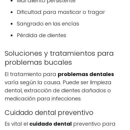
Mal aliento persistente
Dificultad para masticar o tragar
Sangrado en las encías
Pérdida de dientes
Soluciones y tratamientos para
problemas bucales
El tratamiento para
problemas dentales
varía según la causa. Puede ser limpieza
dental, extracción de dientes dañados o
medicación para infecciones.
Cuidado dental preventivo
Es vital el
cuidado dental
preventivo para