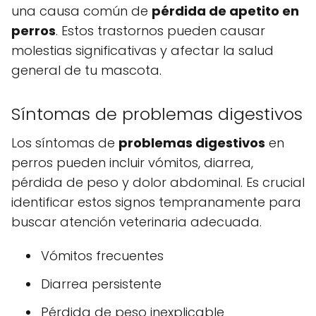
una causa común de
pérdida de apetito en
perros
. Estos trastornos pueden causar
molestias significativas y afectar la salud
general de tu mascota.
Síntomas de problemas digestivos
Los síntomas de
problemas digestivos
en
perros pueden incluir vómitos, diarrea,
pérdida de peso y dolor abdominal. Es crucial
identificar estos signos tempranamente para
buscar atención veterinaria adecuada.
Vómitos frecuentes
Diarrea persistente
Pérdida de peso inexplicable