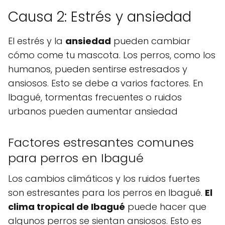
Causa 2: Estrés y ansiedad
El estrés y la
ansiedad
pueden cambiar
cómo come tu mascota. Los perros, como los
humanos, pueden sentirse estresados y
ansiosos. Esto se debe a varios factores. En
Ibagué, tormentas frecuentes o ruidos
urbanos pueden aumentar ansiedad
Factores estresantes comunes
para perros en Ibagué
Los cambios climáticos y los ruidos fuertes
son estresantes para los perros en Ibagué.
El
clima tropical de Ibagué
puede hacer que
algunos perros se sientan ansiosos. Esto es