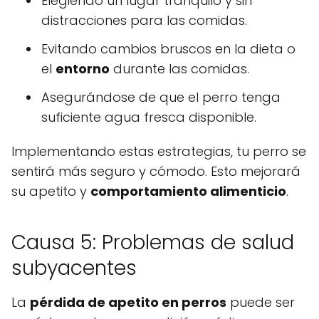
Elegiendo un lugar tranquilo y sin
distracciones para las comidas.
Evitando cambios bruscos en la dieta o
el
entorno
durante las comidas.
Asegurándose de que el perro tenga
suficiente agua fresca disponible.
Implementando estas estrategias, tu perro se
sentirá más seguro y cómodo. Esto mejorará
su apetito y
comportamiento alimenticio
.
Causa 5: Problemas de salud
subyacentes
La
pérdida de apetito en perros
puede ser