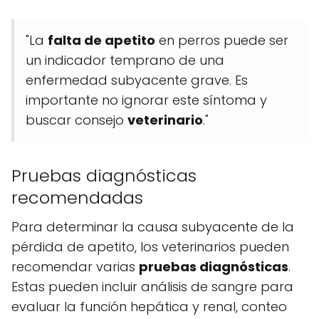
"La
falta de apetito
en perros puede ser
un indicador temprano de una
enfermedad subyacente grave. Es
importante no ignorar este síntoma y
buscar consejo
veterinario
."
Pruebas diagnósticas
recomendadas
Para determinar la causa subyacente de la
pérdida de apetito, los veterinarios pueden
recomendar varias
pruebas diagnósticas
.
Estas pueden incluir análisis de sangre para
evaluar la función hepática y renal, conteo