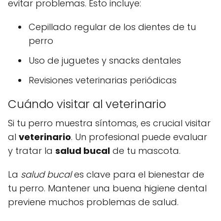
evitar problemas. Esto incluye:
Cepillado regular de los dientes de tu
perro
Uso de juguetes y snacks dentales
Revisiones veterinarias periódicas
Cuándo visitar al veterinario
Si tu perro muestra síntomas, es crucial visitar
al
veterinario
. Un profesional puede evaluar
y tratar la
salud bucal
de tu mascota.
La
salud bucal
es clave para el bienestar de
tu perro. Mantener una buena higiene dental
previene muchos problemas de salud.