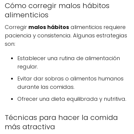
Cómo corregir malos hábitos
alimenticios
Corregir
malos hábitos
alimenticios requiere
paciencia y consistencia. Algunas estrategias
son:
Establecer una rutina de alimentación
regular.
Evitar dar sobras o alimentos humanos
durante las comidas.
Ofrecer una dieta equilibrada y nutritiva.
Técnicas para hacer la comida
más atractiva