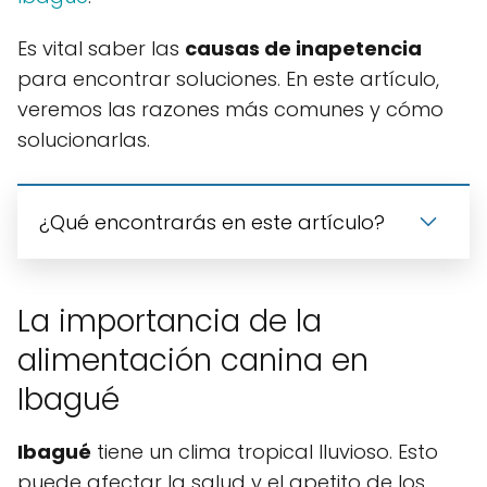
Es vital saber las
causas de inapetencia
para encontrar soluciones. En este artículo,
veremos las razones más comunes y cómo
solucionarlas.
¿Qué encontrarás en este artículo?
La importancia de la
alimentación canina en
Ibagué
Ibagué
tiene un clima tropical lluvioso. Esto
puede afectar la salud y el apetito de los