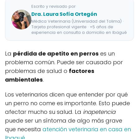
Escrito y revisado por
Dra. Laura Sofía Ortegón
Médica Veterinaria (Universidad del Tolima) ·
Tarjeta profesional vigente · +5 años de
experiencia en consulta a domicilio en Ibagué
La
pérdida de apetito en perros
es un
problema común. Puede ser causado por
problemas de salud o
factores
ambientales
.
Los veterinarios dicen que entender por qué
un perro no come es importante. Esto puede
afectar mucho su salud. La
inapetencia
puede ser un síntoma de algo más grave
que necesita
atención veterinaria en casa en
Ibagué
.