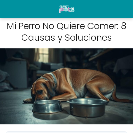
Mi Perro No Quiere Comer: 8
Causas y Soluciones