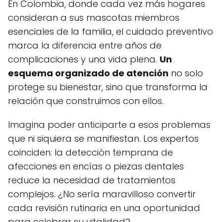
En Colombia, donde cada vez más hogares
consideran a sus mascotas miembros
esenciales de la familia, el cuidado preventivo
marca la diferencia entre años de
complicaciones y una vida plena.
Un
esquema organizado de atención
no solo
protege su bienestar, sino que transforma la
relación que construimos con ellos.
Imagina poder anticiparte a esos problemas
que ni siquiera se manifiestan. Los expertos
coinciden: la detección temprana de
afecciones en encías o piezas dentales
reduce la necesidad de tratamientos
complejos. ¿No sería maravilloso convertir
cada revisión rutinaria en una oportunidad
para celebrar su vitalidad?