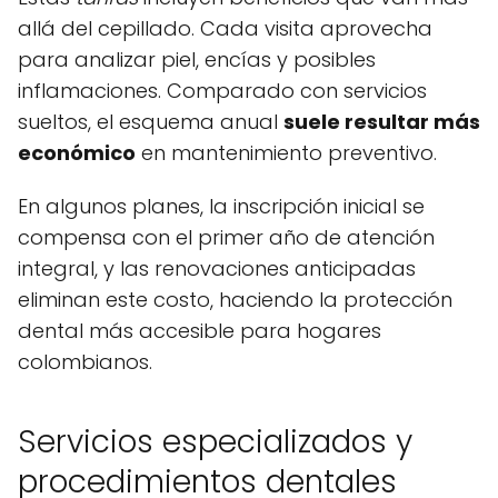
allá del cepillado. Cada visita aprovecha
para analizar piel, encías y posibles
inflamaciones. Comparado con servicios
sueltos, el esquema anual
suele resultar más
económico
en mantenimiento preventivo.
En algunos planes, la inscripción inicial se
compensa con el primer año de atención
integral, y las renovaciones anticipadas
eliminan este costo, haciendo la protección
dental más accesible para hogares
colombianos.
Servicios especializados y
procedimientos dentales