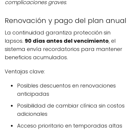
complicaciones graves
.
Renovación y pago del plan anual
La continuidad garantiza protección sin
lapsos.
90 días antes del vencimiento
, el
sistema envía recordatorios para mantener
beneficios acumulados.
Ventajas clave:
Posibles descuentos en renovaciones
anticipadas
Posibilidad de cambiar clínica sin costos
adicionales
Acceso prioritario en temporadas altas