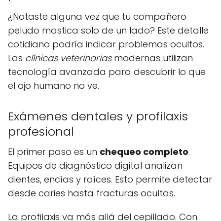
¿Notaste alguna vez que tu compañero
peludo mastica solo de un lado? Este detalle
cotidiano podría indicar problemas ocultos.
Las
clínicas veterinarias
modernas utilizan
tecnología avanzada para descubrir lo que
el ojo humano no ve.
Exámenes dentales y profilaxis
profesional
El primer paso es un
chequeo completo
.
Equipos de diagnóstico digital analizan
dientes, encías y raíces. Esto permite detectar
desde caries hasta fracturas ocultas.
La profilaxis va más allá del cepillado. Con