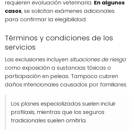
requieren evaluación veterinaria.
En algunos
casos
, se solicitan exámenes adicionales
para confirmar la elegibilidad.
Términos y condiciones de los
servicios
Las exclusiones incluyen
situaciones de riesgo
como exposición a sustancias tóxicas o
participación en peleas. Tampoco cubren
daños intencionales causados por familiares.
Los planes especializados suelen incluir
profilaxis, mientras que los seguros
tradicionales suelen omitirla.