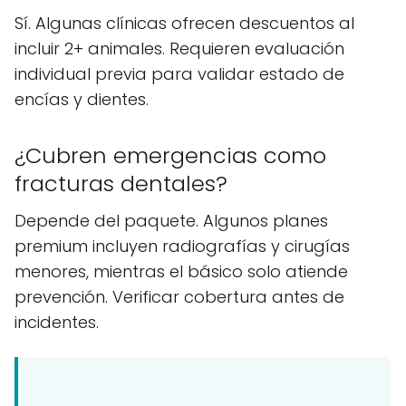
Sí. Algunas clínicas ofrecen descuentos al
incluir 2+ animales. Requieren evaluación
individual previa para validar estado de
encías y dientes.
¿Cubren emergencias como
fracturas dentales?
Depende del paquete. Algunos planes
premium incluyen radiografías y cirugías
menores, mientras el básico solo atiende
prevención. Verificar cobertura antes de
incidentes.