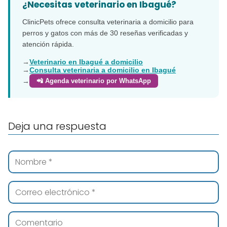
¿Necesitas veterinario en Ibagué?
ClinicPets ofrece consulta veterinaria a domicilio para
perros y gatos con más de 30 reseñas verificadas y
atención rápida.
→
Veterinario en Ibagué a domicilio
→
Consulta veterinaria a domicilio en Ibagué
→
📲 Agenda veterinario por WhatsApp
Deja una respuesta