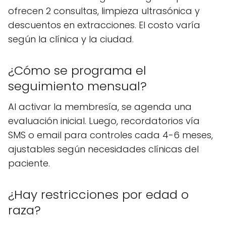
ofrecen 2 consultas, limpieza ultrasónica y
descuentos en extracciones. El costo varía
según la clínica y la ciudad.
¿Cómo se programa el
seguimiento mensual?
Al activar la membresía, se agenda una
evaluación inicial. Luego, recordatorios vía
SMS o email para controles cada 4-6 meses,
ajustables según necesidades clínicas del
paciente.
¿Hay restricciones por edad o
raza?