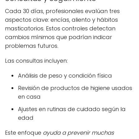
Cada 30 días, profesionales evalúan tres
aspectos clave: encías, aliento y hábitos
masticatorios. Estos controles detectan
cambios mínimos que podrían indicar
problemas futuros.
Las consultas incluyen:
Análisis de peso y condición física
Revisión de productos de higiene usados
en casa
Ajustes en rutinas de cuidado según la
edad
Este enfoque
ayuda a prevenir muchas