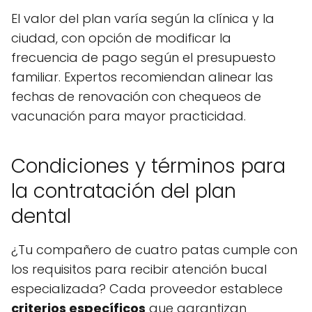
El valor del plan varía según la clínica y la
ciudad, con opción de modificar la
frecuencia de pago según el presupuesto
familiar. Expertos recomiendan alinear las
fechas de renovación con chequeos de
vacunación para mayor practicidad.
Condiciones y términos para
la contratación del plan
dental
¿Tu compañero de cuatro patas cumple con
los requisitos para recibir atención bucal
especializada? Cada proveedor establece
criterios específicos
que garantizan