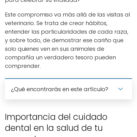
Este compromiso va más allá de las visitas al
veterinario. Se trata de crear hábitos,
entender las particularidades de cada raza,
y sobre todo, de demostrar ese cariño que
solo quienes ven en sus animales de
compañía un verdadero tesoro pueden
comprender.
¿Qué encontrarás en este artículo?
Importancia del cuidado
dental en la salud de tu