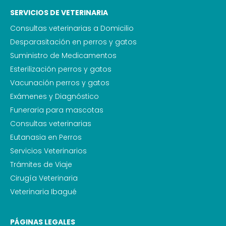
SERVICIOS DE VETERINARIA
Consultas veterinarias a Domicilio
Desparasitación en perros y gatos
Suministro de Medicamentos
Esterilización perros y gatos
Vacunación perros y gatos
Exámenes y Diagnóstico
Funeraria para mascotas
Consultas veterinarias
Eutanasia en Perros
Servicios Veterinarios
Trámites de Viaje
Cirugía Veterinaria
Veterinaria Ibagué
PÁGINAS LEGALES