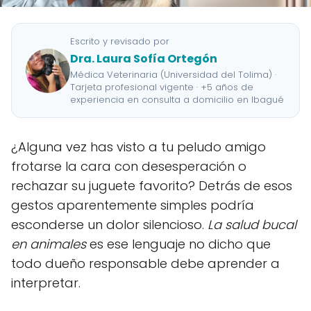
Escrito y revisado por
Dra. Laura Sofía Ortegón
Médica Veterinaria (Universidad del Tolima) ·
Tarjeta profesional vigente · +5 años de
experiencia en consulta a domicilio en Ibagué
¿Alguna vez has visto a tu peludo amigo
frotarse la cara con desesperación o
rechazar su juguete favorito? Detrás de esos
gestos aparentemente simples podría
esconderse un dolor silencioso.
La salud bucal
en animales
es ese lenguaje no dicho que
todo dueño responsable debe aprender a
interpretar.