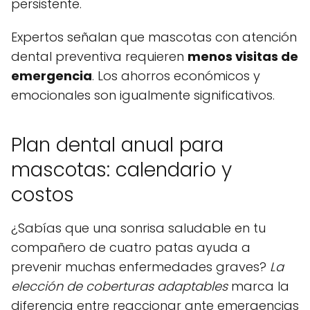
persistente.
Expertos señalan que mascotas con atención
dental preventiva requieren
menos visitas de
emergencia
. Los ahorros económicos y
emocionales son igualmente significativos.
Plan dental anual para
mascotas: calendario y
costos
¿Sabías que una sonrisa saludable en tu
compañero de cuatro patas ayuda a
prevenir muchas enfermedades graves?
La
elección de coberturas adaptables
marca la
diferencia entre reaccionar ante emergencias