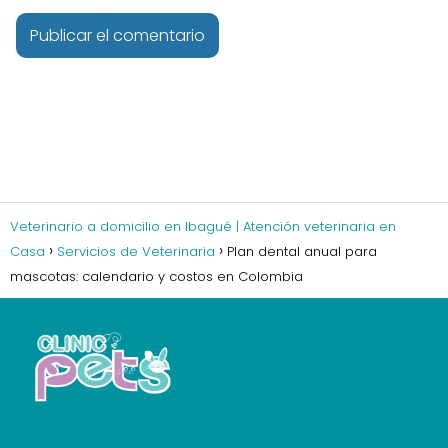
Veterinario a domicilio en Ibagué | Atención veterinaria en
Casa
Servicios de Veterinaria
Plan dental anual para
mascotas: calendario y costos en Colombia