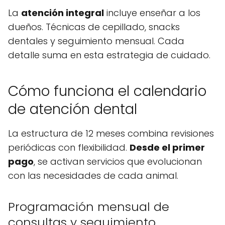
La
atención integral
incluye enseñar a los
dueños. Técnicas de cepillado, snacks
dentales y seguimiento mensual. Cada
detalle suma en esta estrategia de cuidado.
Cómo funciona el calendario
de atención dental
La estructura de 12 meses combina revisiones
periódicas con flexibilidad.
Desde el primer
pago
, se activan servicios que evolucionan
con las necesidades de cada animal.
Programación mensual de
consultas y seguimiento