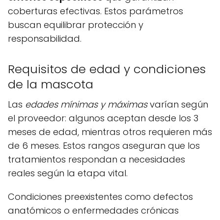
coberturas efectivas. Estos parámetros
buscan equilibrar protección y
responsabilidad.
Requisitos de edad y condiciones
de la mascota
Las
edades mínimas y máximas
varían según
el proveedor: algunos aceptan desde los 3
meses de edad, mientras otros requieren más
de 6 meses. Estos rangos aseguran que los
tratamientos respondan a necesidades
reales según la etapa vital.
Condiciones preexistentes como defectos
anatómicos o enfermedades crónicas