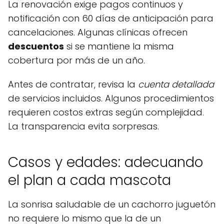
La renovación exige pagos continuos y
notificación con 60 días de anticipación para
cancelaciones. Algunas clínicas ofrecen
descuentos
si se mantiene la misma
cobertura por más de un año.
Antes de contratar, revisa la
cuenta detallada
de servicios incluidos. Algunos procedimientos
requieren costos extras según complejidad.
La transparencia evita sorpresas.
Casos y edades: adecuando
el plan a cada mascota
La sonrisa saludable de un cachorro juguetón
no requiere lo mismo que la de un