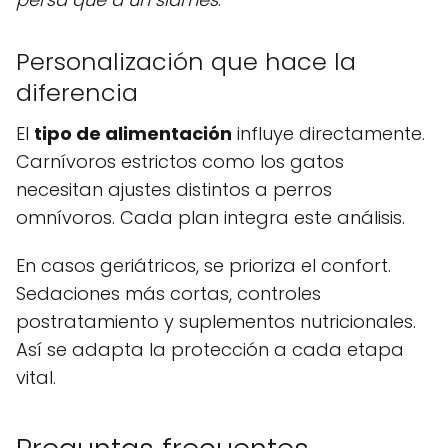
Personalización que hace la
diferencia
El
tipo de alimentación
influye directamente.
Carnívoros estrictos como los gatos
necesitan ajustes distintos a perros
omnívoros. Cada plan integra este análisis.
En casos geriátricos, se prioriza el confort.
Sedaciones más cortas, controles
postratamiento y suplementos nutricionales.
Así se adapta la protección a cada etapa
vital.