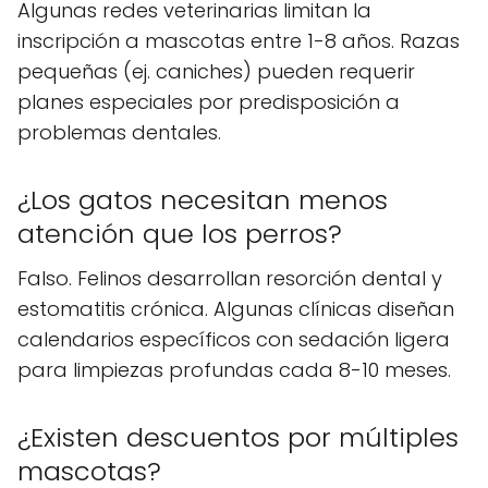
Algunas redes veterinarias limitan la
inscripción a mascotas entre 1-8 años. Razas
pequeñas (ej. caniches) pueden requerir
planes especiales por predisposición a
problemas dentales.
¿Los gatos necesitan menos
atención que los perros?
Falso. Felinos desarrollan resorción dental y
estomatitis crónica. Algunas clínicas diseñan
calendarios específicos con sedación ligera
para limpiezas profundas cada 8-10 meses.
¿Existen descuentos por múltiples
mascotas?