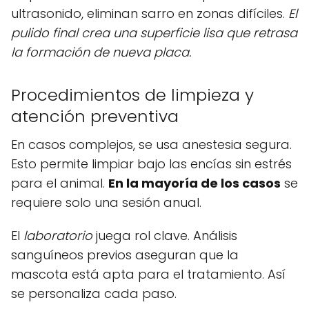
ultrasonido, eliminan sarro en zonas difíciles.
El
pulido final crea una superficie lisa que retrasa
la formación de nueva placa.
Procedimientos de limpieza y
atención preventiva
En casos complejos, se usa anestesia segura.
Esto permite limpiar bajo las encías sin estrés
para el animal.
En la mayoría de los casos
se
requiere solo una sesión anual.
El
laboratorio
juega rol clave. Análisis
sanguíneos previos aseguran que la
mascota está apta para el tratamiento. Así
se personaliza cada paso.