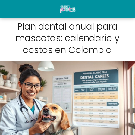
Plan dental anual para
mascotas: calendario y
costos en Colombia