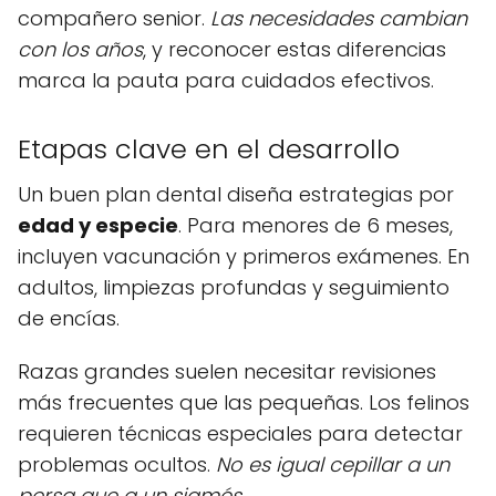
compañero senior.
Las necesidades cambian
con los años
, y reconocer estas diferencias
marca la pauta para cuidados efectivos.
Etapas clave en el desarrollo
Un buen plan dental diseña estrategias por
edad y especie
. Para menores de 6 meses,
incluyen vacunación y primeros exámenes. En
adultos, limpiezas profundas y seguimiento
de encías.
Razas grandes suelen necesitar revisiones
más frecuentes que las pequeñas. Los felinos
requieren técnicas especiales para detectar
problemas ocultos.
No es igual cepillar a un
persa que a un siamés
.