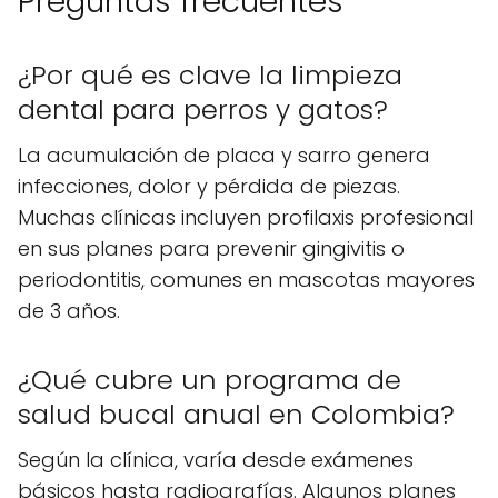
Preguntas frecuentes
¿Por qué es clave la limpieza
dental para perros y gatos?
La acumulación de placa y sarro genera
infecciones, dolor y pérdida de piezas.
Muchas clínicas incluyen profilaxis profesional
en sus planes para prevenir gingivitis o
periodontitis, comunes en mascotas mayores
de 3 años.
¿Qué cubre un programa de
salud bucal anual en Colombia?
Según la clínica, varía desde exámenes
básicos hasta radiografías. Algunos planes