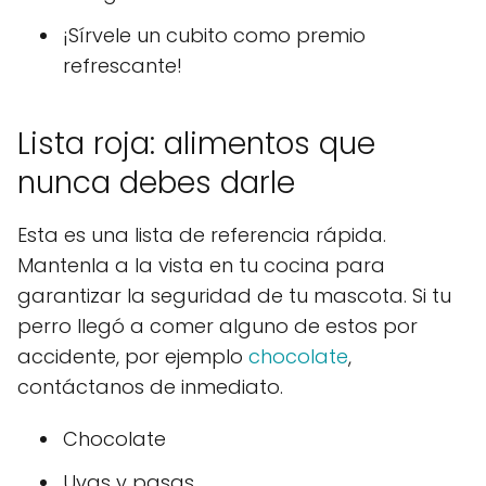
¡Sírvele un cubito como premio
refrescante!
Lista roja: alimentos que
nunca debes darle
Esta es una lista de referencia rápida.
Mantenla a la vista en tu cocina para
garantizar la seguridad de tu mascota. Si tu
perro llegó a comer alguno de estos por
accidente, por ejemplo
chocolate
,
contáctanos de inmediato.
Chocolate
Uvas y pasas