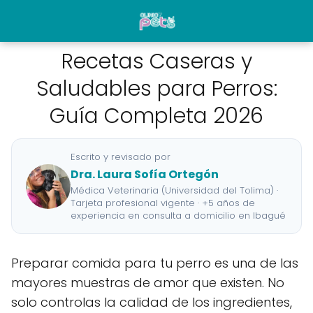
Recetas Caseras y
Saludables para Perros:
Guía Completa 2026
Escrito y revisado por
Dra. Laura Sofía Ortegón
Médica Veterinaria (Universidad del Tolima) ·
Tarjeta profesional vigente · +5 años de
experiencia en consulta a domicilio en Ibagué
Preparar comida para tu perro es una de las
mayores muestras de amor que existen. No
solo controlas la calidad de los ingredientes,