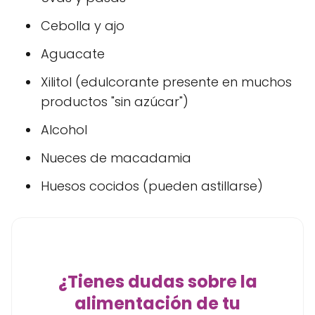
Cebolla y ajo
Aguacate
Xilitol (edulcorante presente en muchos
productos "sin azúcar")
Alcohol
Nueces de macadamia
Huesos cocidos (pueden astillarse)
¿Tienes dudas sobre la
alimentación de tu