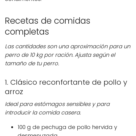
Recetas de comidas
completas
Las cantidades son una aproximación para un
perro de 10 kg por ración. Ajusta según el
tamaño de tu perro.
1. Clásico reconfortante de pollo y
arroz
Ideal para estómagos sensibles y para
introducir la comida casera.
100 g de pechuga de pollo hervida y
desmenuzada.