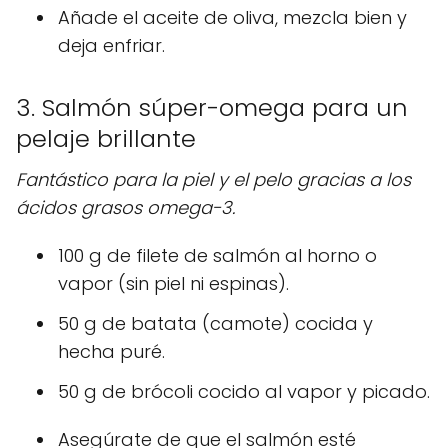
Añade el aceite de oliva, mezcla bien y
deja enfriar.
3. Salmón súper-omega para un
pelaje brillante
Fantástico para la piel y el pelo gracias a los
ácidos grasos omega-3.
100 g de filete de salmón al horno o
vapor (sin piel ni espinas).
50 g de batata (camote) cocida y
hecha puré.
50 g de brócoli cocido al vapor y picado.
Asegúrate de que el salmón esté