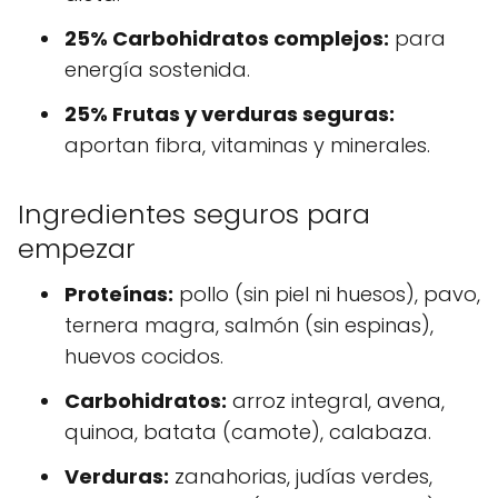
25% Carbohidratos complejos:
para
energía sostenida.
25% Frutas y verduras seguras:
aportan fibra, vitaminas y minerales.
Ingredientes seguros para
empezar
Proteínas:
pollo (sin piel ni huesos), pavo,
ternera magra, salmón (sin espinas),
huevos cocidos.
Carbohidratos:
arroz integral, avena,
quinoa, batata (camote), calabaza.
Verduras:
zanahorias, judías verdes,