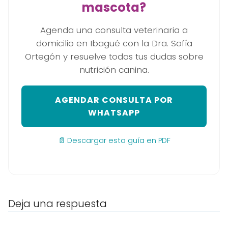
mascota?
Agenda una consulta veterinaria a
domicilio en Ibagué con la Dra. Sofía
Ortegón y resuelve todas tus dudas sobre
nutrición canina.
AGENDAR CONSULTA POR
WHATSAPP
📄 Descargar esta guía en PDF
Deja una respuesta