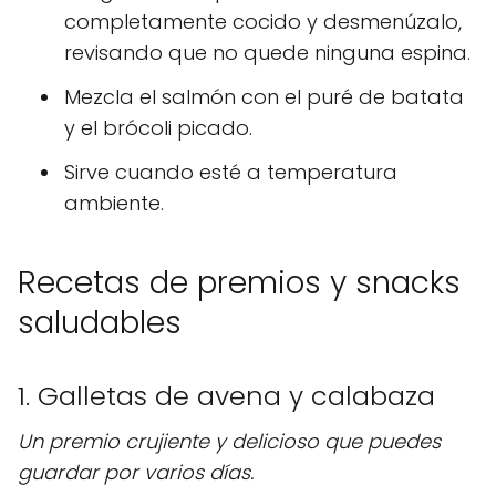
completamente cocido y desmenúzalo,
revisando que no quede ninguna espina.
Mezcla el salmón con el puré de batata
y el brócoli picado.
Sirve cuando esté a temperatura
ambiente.
Recetas de premios y snacks
saludables
1. Galletas de avena y calabaza
Un premio crujiente y delicioso que puedes
guardar por varios días.