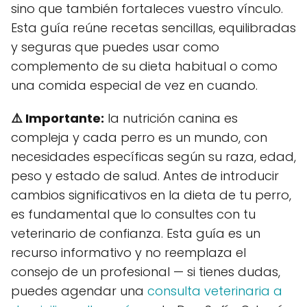
sino que también fortaleces vuestro vínculo.
Esta guía reúne recetas sencillas, equilibradas
y seguras que puedes usar como
complemento de su dieta habitual o como
una comida especial de vez en cuando.
⚠️ Importante:
la nutrición canina es
compleja y cada perro es un mundo, con
necesidades específicas según su raza, edad,
peso y estado de salud. Antes de introducir
cambios significativos en la dieta de tu perro,
es fundamental que lo consultes con tu
veterinario de confianza. Esta guía es un
recurso informativo y no reemplaza el
consejo de un profesional — si tienes dudas,
puedes agendar una
consulta veterinaria a