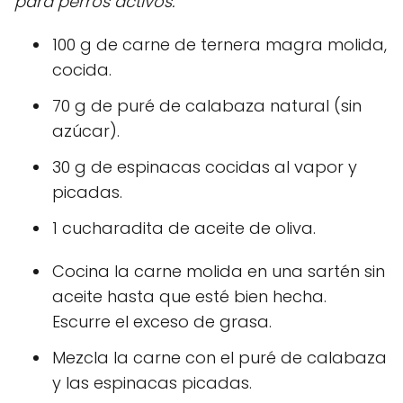
para perros activos.
100 g de carne de ternera magra molida,
cocida.
70 g de puré de calabaza natural (sin
azúcar).
30 g de espinacas cocidas al vapor y
picadas.
1 cucharadita de aceite de oliva.
Cocina la carne molida en una sartén sin
aceite hasta que esté bien hecha.
Escurre el exceso de grasa.
Mezcla la carne con el puré de calabaza
y las espinacas picadas.