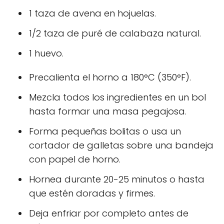
1 taza de avena en hojuelas.
1/2 taza de puré de calabaza natural.
1 huevo.
Precalienta el horno a 180°C (350°F).
Mezcla todos los ingredientes en un bol
hasta formar una masa pegajosa.
Forma pequeñas bolitas o usa un
cortador de galletas sobre una bandeja
con papel de horno.
Hornea durante 20-25 minutos o hasta
que estén doradas y firmes.
Deja enfriar por completo antes de