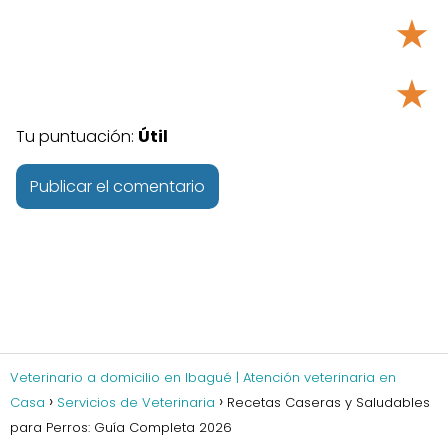
★
★
Tu puntuación:
Útil
Veterinario a domicilio en Ibagué | Atención veterinaria en
Casa
Servicios de Veterinaria
Recetas Caseras y Saludables
para Perros: Guía Completa 2026