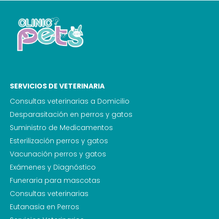
SERVICIOS DE VETERINARIA
Consultas veterinarias a Domicilio
Desparasitación en perros y gatos
Suministro de Medicamentos
Esterilización perros y gatos
Vacunación perros y gatos
Exámenes y Diagnóstico
Funeraria para mascotas
Consultas veterinarias
Eutanasia en Perros