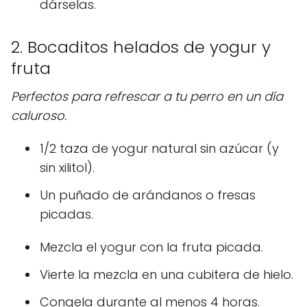
dárselas.
2. Bocaditos helados de yogur y
fruta
Perfectos para refrescar a tu perro en un día
caluroso.
1/2 taza de yogur natural sin azúcar (y
sin xilitol).
Un puñado de arándanos o fresas
picadas.
Mezcla el yogur con la fruta picada.
Vierte la mezcla en una cubitera de hielo.
Congela durante al menos 4 horas.