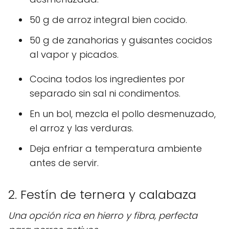
50 g de arroz integral bien cocido.
50 g de zanahorias y guisantes cocidos
al vapor y picados.
Cocina todos los ingredientes por
separado sin sal ni condimentos.
En un bol, mezcla el pollo desmenuzado,
el arroz y las verduras.
Deja enfriar a temperatura ambiente
antes de servir.
2. Festín de ternera y calabaza
Una opción rica en hierro y fibra, perfecta