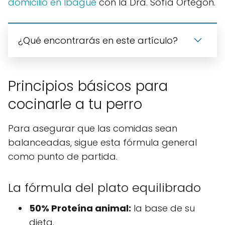
domicilio en Ibagué
con la Dra. Sofía Ortegón.
¿Qué encontrarás en este artículo?
Principios básicos para
cocinarle a tu perro
Para asegurar que las comidas sean
balanceadas, sigue esta fórmula general
como punto de partida.
La fórmula del plato equilibrado
50% Proteína animal:
la base de su
dieta.